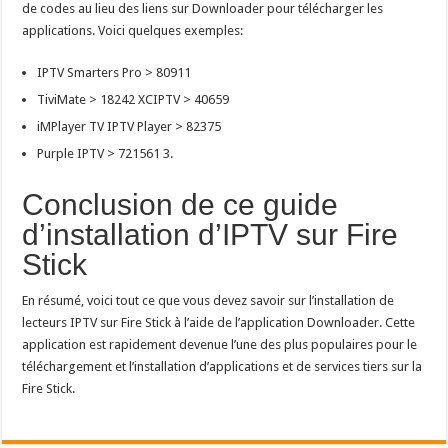
de codes au lieu des liens sur Downloader pour télécharger les
applications. Voici quelques exemples:
IPTV Smarters Pro > 80911
TiviMate > 18242 XCIPTV > 40659
iMPlayer TV IPTV Player > 82375
Purple IPTV > 721561 3.
Conclusion de ce guide
d’installation d’IPTV sur Fire
Stick
En résumé, voici tout ce que vous devez savoir sur l’installation de
lecteurs IPTV sur Fire Stick à l’aide de l’application Downloader. Cette
application est rapidement devenue l’une des plus populaires pour le
téléchargement et l’installation d’applications et de services tiers sur la
Fire Stick.