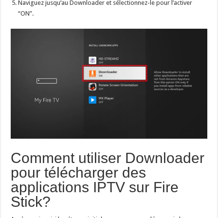
Naviguez jusqu’au Downloader et sélectionnez-le pour l’activer
“ON”.
Comment utiliser Downloader
pour télécharger des
applications IPTV sur Fire
Stick?