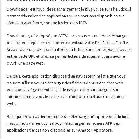
Downloader est l’outil de téléchargement le plus utilisé sur Fire Stick. Il
permet d’installer des applications qui ne sont pas disponibles sur
l’Amazon App Store, comme les lecteurs IPTV.
Downloader, développé par AFTVnews, vous permet de télécharger
des fichiers depuis internet directement sur votre Fire Stick et Fire TV.
Si vous avez une URL pointant vers un fichier sur internet, vous pouvez
entrer cette URL et télécharger les fichiers directement sans avoir à
ouvrir une page web.
De plus, cette application dispose d’un navigateur intégré que vous
pouvez utiliser pour télécharger des fichiers depuis des sites web.
Vous pouvez également utiliser le navigateur pour naviguer sur
internet comme vous le feriez avec n’importe quel autre navigateur
web.
Bien que Downloader permette de télécharger n’importe quel fichier,
il est principalement utilisé pour télécharger les fichiers APK des
applications tierces non disponibles sur Amazon App Store.