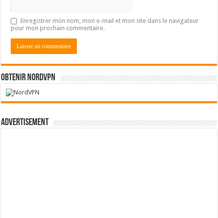
Enregistrer mon nom, mon e-mail et mon site dans le navigateur
pour mon prochain commentaire.
Obtenir NordVPN
Advertisement