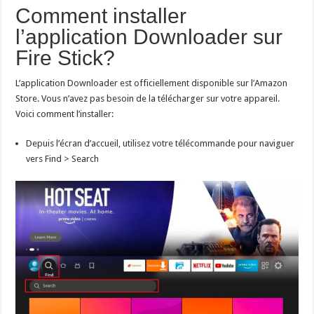
Comment installer
l’application Downloader sur
Fire Stick?
L’application Downloader est officiellement disponible sur l’Amazon
Store. Vous n’avez pas besoin de la télécharger sur votre appareil.
Voici comment l’installer:
Depuis l’écran d’accueil, utilisez votre télécommande pour naviguer
vers Find > Search