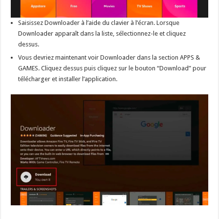
Saisissez Downloader à l’aide du clavier à l’écran. Lorsque
Downloader apparaît dans la liste, sélectionnez-le et cliquez
dessus.
Vous devriez maintenant voir Downloader dans la section APPS &
GAMES. Cliquez dessus puis cliquez sur le bouton “Download” pour
télécharger et installer l’application.