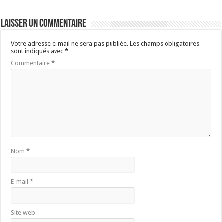
Laisser un commentaire
Votre adresse e-mail ne sera pas publiée.
Les champs obligatoires
sont indiqués avec
*
Commentaire
*
Nom
*
E-mail
*
Site web