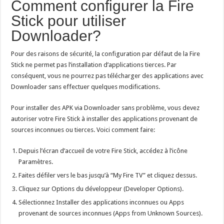
Comment configurer la Fire
Stick pour utiliser
Downloader?
Pour des raisons de sécurité, la configuration par défaut de la Fire
Stick ne permet pas l’installation d’applications tierces. Par
conséquent, vous ne pourrez pas télécharger des applications avec
Downloader sans effectuer quelques modifications.
Pour installer des APK via Downloader sans problème, vous devez
autoriser votre Fire Stick à installer des applications provenant de
sources inconnues ou tierces. Voici comment faire:
Depuis l’écran d’accueil de votre Fire Stick, accédez à l’icône
Paramètres.
Faites défiler vers le bas jusqu’à “My Fire TV” et cliquez dessus.
Cliquez sur Options du développeur (Developer Options).
Sélectionnez Installer des applications inconnues ou Apps
provenant de sources inconnues (Apps from Unknown Sources).