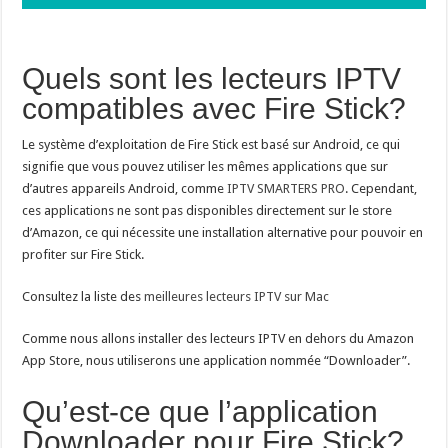
Quels sont les lecteurs IPTV
compatibles avec Fire Stick?
Le système d’exploitation de Fire Stick est basé sur Android, ce qui
signifie que vous pouvez utiliser les mêmes applications que sur
d’autres appareils Android, comme
IPTV SMARTERS PRO
. Cependant,
ces applications ne sont pas disponibles directement sur le store
d’Amazon, ce qui nécessite une installation alternative pour pouvoir en
profiter sur Fire Stick.
Consultez la liste des
meilleures lecteurs IPTV sur Mac
Comme nous allons installer des lecteurs IPTV en dehors du Amazon
App Store, nous utiliserons une application nommée “Downloader”.
Qu’est-ce que l’application
Downloader pour Fire Stick?