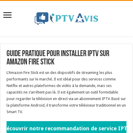
Guide pratique pour installer IPTV sur
Amazon Fire Stick
L’Amazon Fire Stick est un des dispositifs de streaming les plus
performants sur le marché. Il est idéal pour des services comme
Netflix et autres plateformes de vidéo à la demande, mais ses
capacités ne s’arrêtent pas là. Il est également un outil formidable
pour regarder la télévision en direct via un abonnement IPTV. Basé sur
la plateforme Android, il transforme votre téléviseur traditionnel en un
Smart TV.
Découvrir notre recommandation de service IPTV