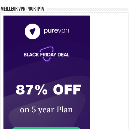
Meilleur VPN pour IPTV