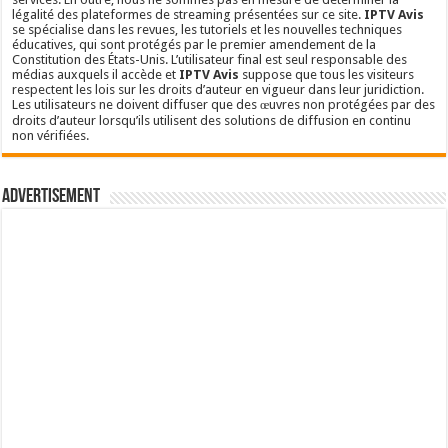
légalité des plateformes de streaming présentées sur ce site.
IPTV Avis
se spécialise dans les revues, les tutoriels et les nouvelles techniques
éducatives, qui sont protégés par le premier amendement de la
Constitution des États-Unis. L’utilisateur final est seul responsable des
médias auxquels il accède et
IPTV Avis
suppose que tous les visiteurs
respectent les lois sur les droits d’auteur en vigueur dans leur juridiction.
Les utilisateurs ne doivent diffuser que des œuvres non protégées par des
droits d’auteur lorsqu’ils utilisent des solutions de diffusion en continu
non vérifiées.
Advertisement