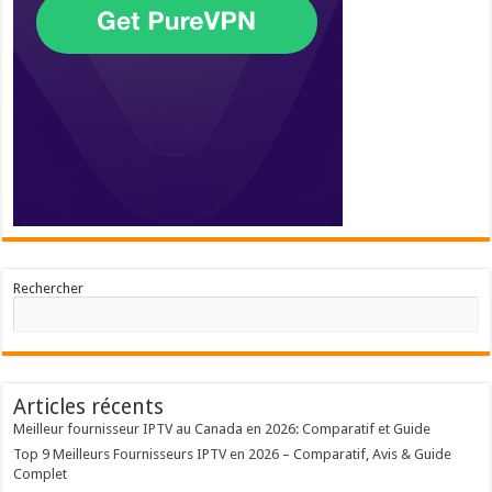
Rechercher
Articles récents
Meilleur fournisseur IPTV au Canada en 2026: Comparatif et Guide
Top 9 Meilleurs Fournisseurs IPTV en 2026 – Comparatif, Avis & Guide
Complet