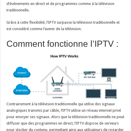
d’événements en direct et de programmes comme à la télévision
traditionnelle.
Grâce à cette flexibilité, l’IPTV surpasse la télévision traditionnelle et
est considéré comme l’avenir de la télévision.
Comment fonctionne l’IPTV :
Contrairement à la télévision traditionnelle qui utilise des signaux
analogiques transmis par câble, l’IPTV utilise un réseau internet privé
pour envoyer ses signaux. Alors que la télévision traditionnelle ne peut
diffuser que des programmes en direct, l’IPTV dispose de serveurs
pour stocker du contenu, permettant ainsi aux utilisateurs de regarder