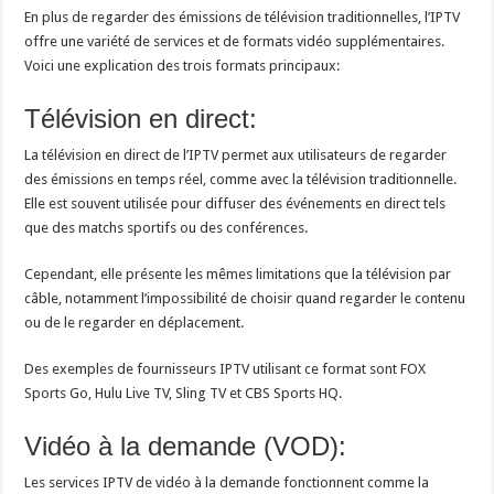
En plus de regarder des émissions de télévision traditionnelles, l’IPTV
offre une variété de services et de formats vidéo supplémentaires.
Voici une explication des trois formats principaux:
Télévision en direct:
La télévision en direct de l’IPTV permet aux utilisateurs de regarder
des émissions en temps réel, comme avec la télévision traditionnelle.
Elle est souvent utilisée pour diffuser des événements en direct tels
que des matchs sportifs ou des conférences.
Cependant, elle présente les mêmes limitations que la télévision par
câble, notamment l’impossibilité de choisir quand regarder le contenu
ou de le regarder en déplacement.
Des exemples de fournisseurs IPTV utilisant ce format sont FOX
Sports Go, Hulu Live TV, Sling TV et CBS Sports HQ.
Vidéo à la demande (VOD):
Les services IPTV de vidéo à la demande fonctionnent comme la