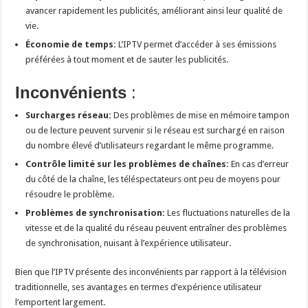
avancer rapidement les publicités, améliorant ainsi leur qualité de
vie.
Économie de temps:
L’IPTV permet d’accéder à ses émissions
préférées à tout moment et de sauter les publicités.
Inconvénients
:
Surcharges réseau:
Des problèmes de mise en mémoire tampon
ou de lecture peuvent survenir si le réseau est surchargé en raison
du nombre élevé d’utilisateurs regardant le même programme.
Contrôle limité sur les problèmes de chaînes:
En cas d’erreur
du côté de la chaîne, les téléspectateurs ont peu de moyens pour
résoudre le problème.
Problèmes de synchronisation:
Les fluctuations naturelles de la
vitesse et de la qualité du réseau peuvent entraîner des problèmes
de synchronisation, nuisant à l’expérience utilisateur.
Bien que l’IPTV présente des inconvénients par rapport à la télévision
traditionnelle, ses avantages en termes d’expérience utilisateur
l’emportent largement.