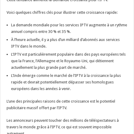
Voici quelques chiffres clés pour illustrer cette croissance rapide:
La demande mondiale pour les services IPTV augmente à un rythme
annuel compris entre 30 % et 35 %.
À l’heure actuelle, il y a plus d’un milliard d’abonnés aux services
IPTV dans le monde.
L’IPTV est particulièrement populaire dans des pays européens tels
que la France, l’Allemagne et le Royaume-Uni, qui détiennent
actuellement la plus grande part de marché.
L’Inde émerge comme le marché de l’IPTV à la croissance la plus
rapide et devrait potentiellement dépasser ses homologues
européens dans les années à venir.
L’une des principales raisons de cette croissance est le potentiel
publicitaire massif offert par l’IPTV.
Les annonceurs peuvent toucher des millions de téléspectateurs à
travers le monde grâce à l’IPTV, ce qui est souvent impossible
autrement.