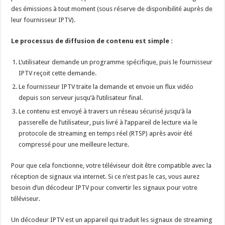
des émissions à tout moment (sous réserve de disponibilité auprès de
leur fournisseur IPTV).
Le processus de diffusion de contenu est simple :
L’utilisateur demande un programme spécifique, puis le fournisseur
IPTV reçoit cette demande.
Le fournisseur IPTV traite la demande et envoie un flux vidéo
depuis son serveur jusqu’à l’utilisateur final.
Le contenu est envoyé à travers un réseau sécurisé jusqu’à la
passerelle de l’utilisateur, puis livré à l’appareil de lecture via le
protocole de streaming en temps réel (RTSP) après avoir été
compressé pour une meilleure lecture.
Pour que cela fonctionne, votre téléviseur doit être compatible avec la
réception de signaux via internet. Si ce n’est pas le cas, vous aurez
besoin d’un décodeur IPTV pour convertir les signaux pour votre
téléviseur.
Un décodeur IPTV est un appareil qui traduit les signaux de streaming