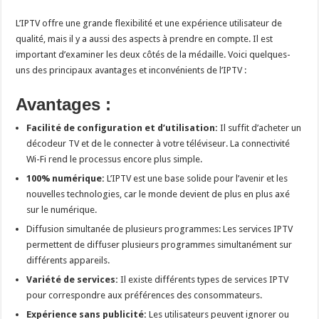
L’IPTV offre une grande flexibilité et une expérience utilisateur de
qualité, mais il y a aussi des aspects à prendre en compte. Il est
important d’examiner les deux côtés de la médaille. Voici quelques-
uns des principaux avantages et inconvénients de l’IPTV :
Avantages :
Facilité de configuration et d’utilisation:
Il suffit d’acheter un
décodeur TV et de le connecter à votre téléviseur. La connectivité
Wi-Fi rend le processus encore plus simple.
100% numérique:
L’IPTV est une base solide pour l’avenir et les
nouvelles technologies, car le monde devient de plus en plus axé
sur le numérique.
Diffusion simultanée de plusieurs programmes: Les services IPTV
permettent de diffuser plusieurs programmes simultanément sur
différents appareils.
Variété de services:
Il existe différents types de services IPTV
pour correspondre aux préférences des consommateurs.
Expérience sans publicité:
Les utilisateurs peuvent ignorer ou