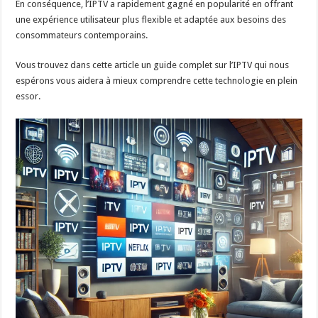
En conséquence, l’IPTV a rapidement gagné en popularité en offrant
une expérience utilisateur plus flexible et adaptée aux besoins des
consommateurs contemporains.
Vous trouvez dans cette article un guide complet sur l’IPTV qui nous
espérons vous aidera à mieux comprendre cette technologie en plein
essor.