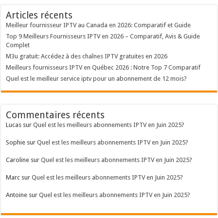
Articles récents
Meilleur fournisseur IPTV au Canada en 2026: Comparatif et Guide
Top 9 Meilleurs Fournisseurs IPTV en 2026 – Comparatif, Avis & Guide
Complet
M3u gratuit: Accédez à des chaînes IPTV gratuites en 2026
Meilleurs fournisseurs IPTV en Québec 2026 : Notre Top 7 Comparatif
Quel est le meilleur service iptv pour un abonnement de 12 mois?
Commentaires récents
Lucas
sur
Quel est les meilleurs abonnements IPTV en Juin 2025?
Sophie
sur
Quel est les meilleurs abonnements IPTV en Juin 2025?
Caroline
sur
Quel est les meilleurs abonnements IPTV en Juin 2025?
Marc
sur
Quel est les meilleurs abonnements IPTV en Juin 2025?
Antoine
sur
Quel est les meilleurs abonnements IPTV en Juin 2025?