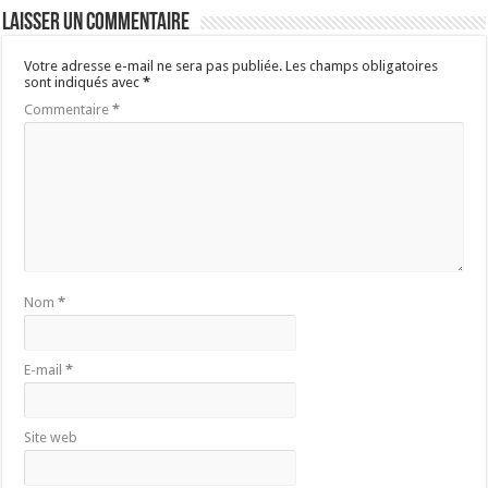
Laisser un commentaire
Votre adresse e-mail ne sera pas publiée.
Les champs obligatoires
sont indiqués avec
*
Commentaire
*
Nom
*
E-mail
*
Site web