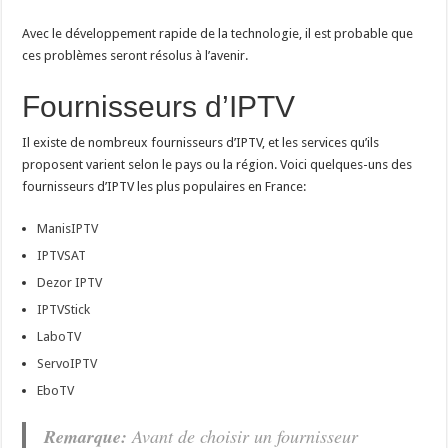
Avec le développement rapide de la technologie, il est probable que
ces problèmes seront résolus à l’avenir.
Fournisseurs d’IPTV
Il existe de nombreux fournisseurs d’IPTV, et les services qu’ils
proposent varient selon le pays ou la région. Voici quelques-uns des
fournisseurs d’IPTV les plus populaires en France:
ManisIPTV
IPTVSAT
Dezor IPTV
IPTVStick
LaboTV
ServoIPTV
EboTV
Remarque:
Avant de choisir un fournisseur