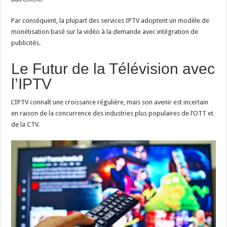
Par conséquent, la plupart des services IPTV adoptent un modèle de
monétisation basé sur la vidéo à la demande avec intégration de
publicités.
Le Futur de la Télévision avec
l’IPTV
L’IPTV connaît une croissance régulière, mais son avenir est incertain
en raison de la concurrence des industries plus populaires de l’OTT et
de la CTV.