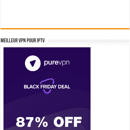
Meilleur VPN pour IPTV