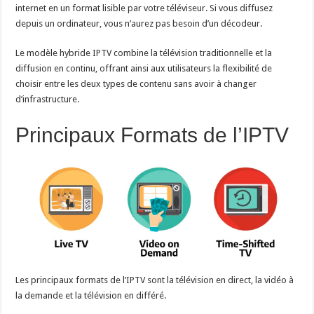
internet en un format lisible par votre téléviseur. Si vous diffusez
depuis un ordinateur, vous n’aurez pas besoin d’un décodeur.
Le modèle hybride IPTV combine la télévision traditionnelle et la
diffusion en continu, offrant ainsi aux utilisateurs la flexibilité de
choisir entre les deux types de contenu sans avoir à changer
d’infrastructure.
Principaux Formats de l’IPTV
Les principaux formats de l’IPTV sont la télévision en direct, la vidéo à
la demande et la télévision en différé.