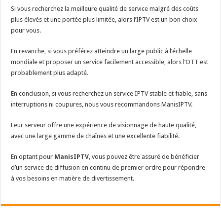
Si vous recherchez la meilleure qualité de service malgré des coûts
plus élevés et une portée plus limitée, alors l’IPTV est un bon choix
pour vous.
En revanche, si vous préférez atteindre un large public à l’échelle
mondiale et proposer un service facilement accessible, alors l’OTT est
probablement plus adapté.
En conclusion, si vous recherchez un service IPTV stable et fiable, sans
interruptions ni coupures, nous vous recommandons ManisIPTV.
Leur serveur offre une expérience de visionnage de haute qualité,
avec une large gamme de chaînes et une excellente fiabilité.
En optant pour
ManisIPTV
, vous pouvez être assuré de bénéficier
d’un service de diffusion en continu de premier ordre pour répondre
à vos besoins en matière de divertissement.