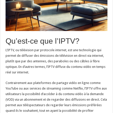
Qu’est-ce que l’IPTV?
L’IPTV, ou télévision par protocole internet, est une technologie qui
permet de diffuser des émissions de télévision en direct via internet,
plutôt que par des antennes, des paraboles ou des câbles à fibre
optique. En d’autres termes, l’IPTV diffuse du contenu vidéo en temps
réel sur internet.
Contrairement aux plateformes de partage vidéo en ligne comme
YouTube ou aux services de streaming comme Netflix, l’IPTV offre aux
utilisateurs la possibilité d’accéder à du contenu vidéo à la demande
(VOD) via un abonnement et de regarder des diffusions en direct. Cela
permet aux téléspectateurs de regarder leurs émissions préférées
quand ils le souhaitent, tout en ayant la possibilité de profiter