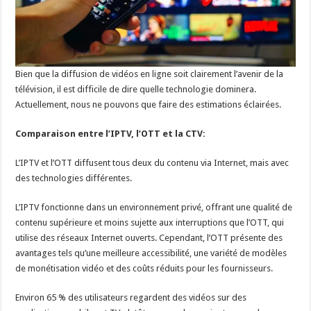
Bien que la diffusion de vidéos en ligne soit clairement l’avenir de la
télévision, il est difficile de dire quelle technologie dominera.
Actuellement, nous ne pouvons que faire des estimations éclairées.
Comparaison entre l’IPTV, l’OTT et la CTV:
L’IPTV et l’OTT diffusent tous deux du contenu via Internet, mais avec
des technologies différentes.
L’IPTV fonctionne dans un environnement privé, offrant une qualité de
contenu supérieure et moins sujette aux interruptions que l’OTT, qui
utilise des réseaux Internet ouverts. Cependant, l’OTT présente des
avantages tels qu’une meilleure accessibilité, une variété de modèles
de monétisation vidéo et des coûts réduits pour les fournisseurs.
Environ 65 % des utilisateurs regardent des vidéos sur des