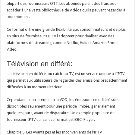
plupart des fournisseurs OTT. Les abonnés paient des frais pour
accéder à une vaste bibliothèque de vidéos qu’ils peuvent regarder à
tout moment.
Ce format offre une grande flexibilité aux consommateurs et de plus
en plus de fournisseurs IPTV l’adoptent pour rivaliser avec des
plateformes de streaming comme Netflix, Hulu et Amazon Prime
Video.
Télévision en différé:
La télévision en différé, ou catch-up TV, est un service unique à l’IPTV
qui permet aux utilisateurs de regarder des émissions précédemment
diffusées à un moment ultérieur.
Cependant, contrairement à la VOD, les émissions en différé sont
disponibles seulement pour une période limitée, généralement
quelques jours, avant de disparaître. Un exemple populaire de
fournisseur IPTV utilisant ce format est BBC iPlayer.
Chapitre 5: Les Avantages et les Inconvénients de l’IPTV