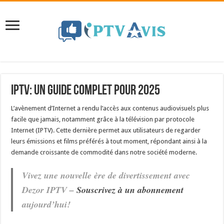
IPTV: Un guide complet pour 2025
L’avènement d’Internet a rendu l’accès aux contenus audiovisuels plus
facile que jamais, notamment grâce à la télévision par protocole
Internet (IPTV). Cette dernière permet aux utilisateurs de regarder
leurs émissions et films préférés à tout moment, répondant ainsi à la
demande croissante de commodité dans notre société moderne.
Vivez une nouvelle ère de divertissement avec
Dezor IPTV –
Souscrivez à un abonnement
aujourd’hui!