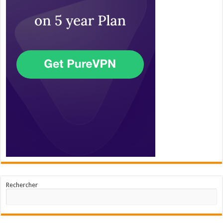
Rechercher