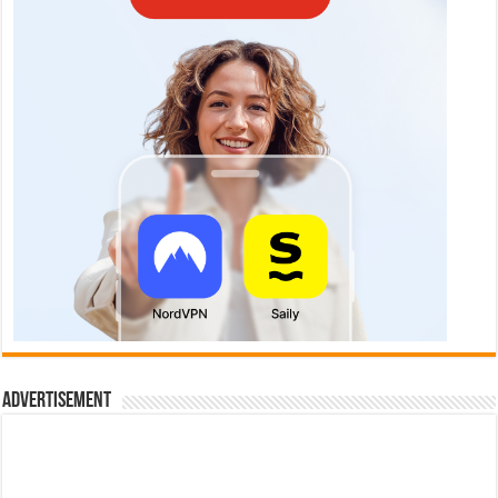
Advertisement