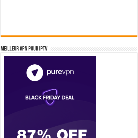
Meilleur VPN pour IPTV