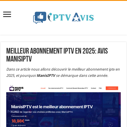
Meilleur abonnement IPTV en 2025: Avis
ManisIPTV
Dans ce article nous allons découvrir le meilleur abonnement iptv en
2025, et pourquoi
ManisIPTV
se démarque dans cette année.