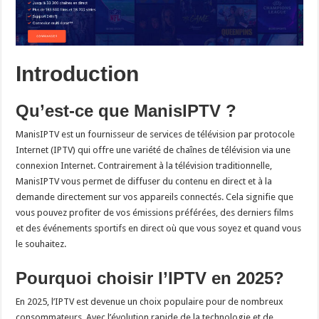
Introduction
Qu’est-ce que ManisIPTV ?
ManisIPTV est un fournisseur de services de télévision par protocole
Internet (IPTV) qui offre une variété de chaînes de télévision via une
connexion Internet. Contrairement à la télévision traditionnelle,
ManisIPTV vous permet de diffuser du contenu en direct et à la
demande directement sur vos appareils connectés. Cela signifie que
vous pouvez profiter de vos émissions préférées, des derniers films
et des événements sportifs en direct où que vous soyez et quand vous
le souhaitez.
Pourquoi choisir l’IPTV en 2025?
En 2025, l’IPTV est devenue un choix populaire pour de nombreux
consommateurs. Avec l’évolution rapide de la technologie et de