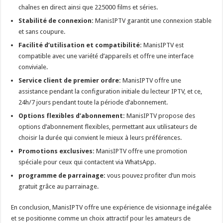
chaînes en direct ainsi que 225000 films et séries.
Stabilité de connexion:
ManisIPTV garantit une connexion stable
et sans coupure.
Facilité d’utilisation et compatibilité:
ManisIPTV est
compatible avec une variété d’appareils et offre une interface
conviviale.
Service client de premier ordre:
ManisIPTV offre une
assistance pendant la configuration initiale du lecteur IPTV, et ce,
24h/7 jours pendant toute la période d’abonnement.
Options flexibles d’abonnement:
ManisIPTV propose des
options d’abonnement flexibles, permettant aux utilisateurs de
choisir la durée qui convient le mieux à leurs préférences.
Promotions exclusives:
ManisIPTV offre une promotion
spéciale pour ceux qui contactent via WhatsApp.
programme de parrainage:
vous pouvez profiter d’un mois
gratuit grâce au parrainage.
En conclusion, ManisIPTV offre une expérience de visionnage inégalée
et se positionne comme un choix attractif pour les amateurs de