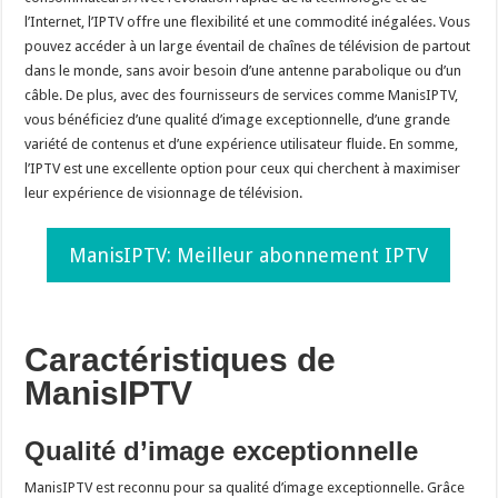
l’Internet, l’IPTV offre une flexibilité et une commodité inégalées. Vous
pouvez accéder à un large éventail de chaînes de télévision de partout
dans le monde, sans avoir besoin d’une antenne parabolique ou d’un
câble. De plus, avec des fournisseurs de services comme ManisIPTV,
vous bénéficiez d’une qualité d’image exceptionnelle, d’une grande
variété de contenus et d’une expérience utilisateur fluide. En somme,
l’IPTV est une excellente option pour ceux qui cherchent à maximiser
leur expérience de visionnage de télévision.
ManisIPTV: Meilleur abonnement IPTV
Caractéristiques de
ManisIPTV
Qualité d’image exceptionnelle
ManisIPTV est reconnu pour sa qualité d’image exceptionnelle. Grâce