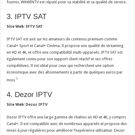
fournis, WAWINTV est réputé pour sa stabilité et sa qualité de service.
3. IPTV SAT
Site Web
:
IPTV SAT
IPTV SAT est axé sur les amateurs de contenus premium comme
Canal+ Sport et Canal+ Cinéma. Il propose une qualité de streaming
en HD et 4K, et offre une compatibilité multi-appareils. IPTV SAT est
également connu pour son support client réactif et ses offres
compétitives. Il est idéal pour ceux qui recherchent une option
économique avec des abonnements à partir de quelques euros par
1
mois
4. Dezor IPTV
Site Web
:
Dezor IPTV
Dezor IPTV offre une large gamme de chaînes en HD et 4K, y compris
Canal+. Il est compatible avec de nombreux appareils et propose des
mises à jour régulières pour améliorer l’expérience utilisateur. Dezor