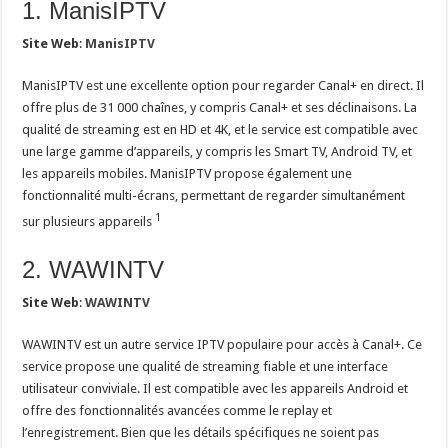
1. ManisIPTV
Site Web
:
ManisIPTV
ManisIPTV est une excellente option pour regarder Canal+ en direct. Il
offre plus de 31 000 chaînes, y compris Canal+ et ses déclinaisons. La
qualité de streaming est en HD et 4K, et le service est compatible avec
une large gamme d’appareils, y compris les Smart TV, Android TV, et
les appareils mobiles. ManisIPTV propose également une
fonctionnalité multi-écrans, permettant de regarder simultanément
1
sur plusieurs appareils
2. WAWINTV
Site Web
:
WAWINTV
WAWINTV est un autre service IPTV populaire pour accès à Canal+. Ce
service propose une qualité de streaming fiable et une interface
utilisateur conviviale. Il est compatible avec les appareils Android et
offre des fonctionnalités avancées comme le replay et
l’enregistrement. Bien que les détails spécifiques ne soient pas