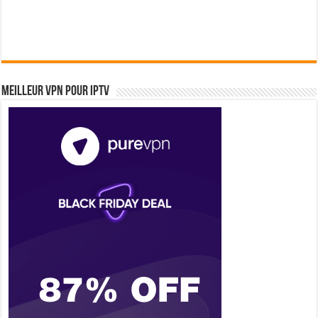
Meilleur VPN pour IPTV