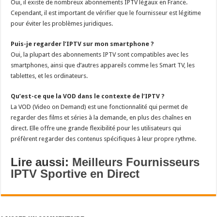
Oui, il existe de nombreux abonnements IPTV légaux en France.
Cependant, il est important de vérifier que le fournisseur est légitime
pour éviter les problèmes juridiques.
Puis-je regarder l’IPTV sur mon smartphone ?
Oui, la plupart des abonnements IPTV sont compatibles avec les
smartphones, ainsi que d’autres appareils comme les Smart TV, les
tablettes, et les ordinateurs.
Qu’est-ce que la VOD dans le contexte de l’IPTV ?
La VOD (Video on Demand) est une fonctionnalité qui permet de
regarder des films et séries à la demande, en plus des chaînes en
direct. Elle offre une grande flexibilité pour les utilisateurs qui
préfèrent regarder des contenus spécifiques à leur propre rythme.
Lire aussi:
Meilleurs Fournisseurs
IPTV Sportive en Direct