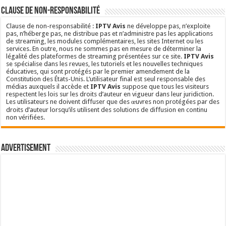
Clause de non-responsabilité
Clause de non-responsabilité :
IPTV Avis
ne développe pas, n’exploite
pas, n’héberge pas, ne distribue pas et n’administre pas les applications
de streaming, les modules complémentaires, les sites Internet ou les
services. En outre, nous ne sommes pas en mesure de déterminer la
légalité des plateformes de streaming présentées sur ce site.
IPTV Avis
se spécialise dans les revues, les tutoriels et les nouvelles techniques
éducatives, qui sont protégés par le premier amendement de la
Constitution des États-Unis. L’utilisateur final est seul responsable des
médias auxquels il accède et
IPTV Avis
suppose que tous les visiteurs
respectent les lois sur les droits d’auteur en vigueur dans leur juridiction.
Les utilisateurs ne doivent diffuser que des œuvres non protégées par des
droits d’auteur lorsqu’ils utilisent des solutions de diffusion en continu
non vérifiées.
Advertisement