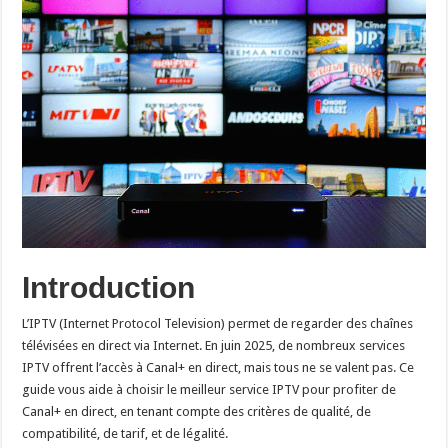
Introduction
L’IPTV (Internet Protocol Television) permet de regarder des chaînes
télévisées en direct via Internet. En juin 2025, de nombreux services
IPTV offrent l’accès à Canal+ en direct, mais tous ne se valent pas. Ce
guide vous aide à choisir le meilleur service IPTV pour profiter de
Canal+ en direct, en tenant compte des critères de qualité, de
compatibilité, de tarif, et de légalité.