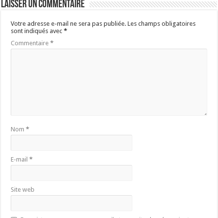
Laisser un commentaire
Votre adresse e-mail ne sera pas publiée.
Les champs obligatoires
sont indiqués avec
*
Commentaire
*
Nom
*
E-mail
*
Site web