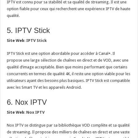
IPTV est connu pour sa stabilité et sa qualité de streaming. Il est une
option fiable pour ceux qui recherchent une expérience IPTV de haute
qualité.
5. IPTV Stick
Site Web
:
IPTV Stick
IPTV Stick est une option abordable pour accéder à Canal+. Il
propose une large sélection de chaînes en direct et de VOD, avec une
qualité d’image acceptable. Bien que moins performant que certains
concurrents en termes de qualité 4K, il reste une option viable pour les
utilisateurs ayant des besoins plus basiques. IPTV Stick est compatible
avec les Smart TV et les appareils Android.
6. Nox IPTV
Site Web
:
Nox IPTV
Nox IPTV se distingue par sa bibliothèque VOD complète et sa qualité
de streaming. Il propose des milliers de chaînes en direct et une vaste