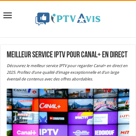
Meilleur service IPTV pour Canal+ en direct
Découvrez le meilleur service IPTV pour regarder Canal+ en direct en
2025. Profitez d’une qualité d’image exceptionnelle et d’un large
éventail de contenus avec des offres abordables.