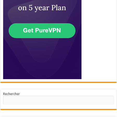
Rechercher