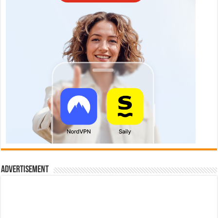
Advertisement