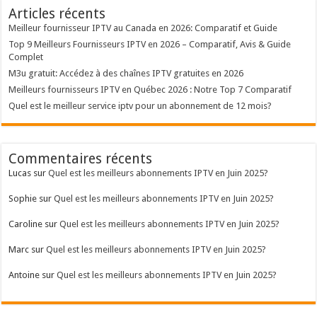
Articles récents
Meilleur fournisseur IPTV au Canada en 2026: Comparatif et Guide
Top 9 Meilleurs Fournisseurs IPTV en 2026 – Comparatif, Avis & Guide
Complet
M3u gratuit: Accédez à des chaînes IPTV gratuites en 2026
Meilleurs fournisseurs IPTV en Québec 2026 : Notre Top 7 Comparatif
Quel est le meilleur service iptv pour un abonnement de 12 mois?
Commentaires récents
Lucas
sur
Quel est les meilleurs abonnements IPTV en Juin 2025?
Sophie
sur
Quel est les meilleurs abonnements IPTV en Juin 2025?
Caroline
sur
Quel est les meilleurs abonnements IPTV en Juin 2025?
Marc
sur
Quel est les meilleurs abonnements IPTV en Juin 2025?
Antoine
sur
Quel est les meilleurs abonnements IPTV en Juin 2025?