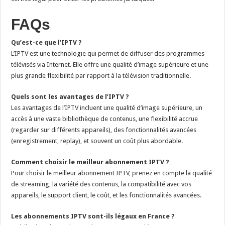
FAQs
Qu’est-ce que l’IPTV ?
L’IPTV est une technologie qui permet de diffuser des programmes
télévisés via Internet. Elle offre une qualité d’image supérieure et une
plus grande flexibilité par rapport à la télévision traditionnelle.
Quels sont les avantages de l’IPTV ?
Les avantages de l’IPTV incluent une qualité d’image supérieure, un
accès à une vaste bibliothèque de contenus, une flexibilité accrue
(regarder sur différents appareils), des fonctionnalités avancées
(enregistrement, replay), et souvent un coût plus abordable.
Comment choisir le meilleur abonnement IPTV ?
Pour choisir le meilleur abonnement IPTV, prenez en compte la qualité
de streaming, la variété des contenus, la compatibilité avec vos
appareils, le support client, le coût, et les fonctionnalités avancées.
Les abonnements IPTV sont-ils légaux en France ?