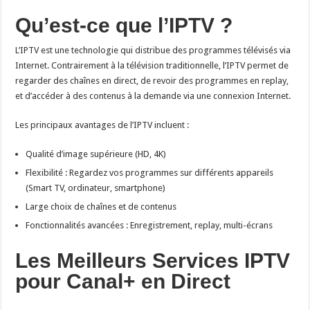
Qu’est-ce que l’IPTV ?
L’IPTV est une technologie qui distribue des programmes télévisés via
Internet. Contrairement à la télévision traditionnelle, l’IPTV permet de
regarder des chaînes en direct, de revoir des programmes en replay,
et d’accéder à des contenus à la demande via une connexion Internet.
Les principaux avantages de l’IPTV incluent :
Qualité d’image supérieure (HD, 4K)
Flexibilité : Regardez vos programmes sur différents appareils
(Smart TV, ordinateur, smartphone)
Large choix de chaînes et de contenus
Fonctionnalités avancées : Enregistrement, replay, multi-écrans
Les Meilleurs Services IPTV
pour Canal+ en Direct