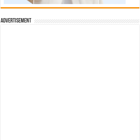
Advertisement