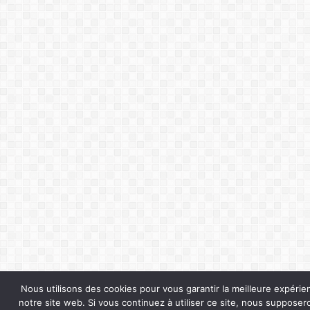
Nous utilisons des cookies pour vous garantir la meilleure expérie
notre site web. Si vous continuez à utiliser ce site, nous suppose