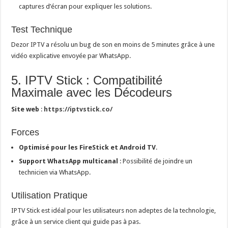
captures d’écran pour expliquer les solutions.
Test Technique
Dezor IPTV a résolu un bug de son en moins de 5 minutes grâce à une
vidéo explicative envoyée par WhatsApp.
5. IPTV Stick : Compatibilité
Maximale avec les Décodeurs
Site web
:
https://iptvstick.co/
Forces
Optimisé pour les FireStick et Android TV
.
Support WhatsApp multicanal
: Possibilité de joindre un
technicien via WhatsApp.
Utilisation Pratique
IPTV Stick est idéal pour les utilisateurs non adeptes de la technologie,
grâce à un service client qui guide pas à pas.