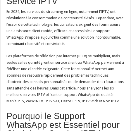
Service IPTV
En 2024, les services de streaming en ligne, notamment l’IPTV, ont
révolutionné la consommation de contenus télévisés. Cependant, avec
l’essor de cette technologie, les utilisateurs exigent des fournisseurs
une assistance client rapide, efficace et accessible. Le support
WhatsApp s’impose aujourd’hui comme une solution incontournable,
combinant réactivité et convivialité.
Les plateformes de télévision par internet (IPTV) se multiplient, mais
seules celles qui intègrent un service client via WhatsApp parviennent à
fidéliser une clientèle exigeante. Cette fonctionnalité permet aux
abonnés de résoudre rapidement des problèmes techniques,
d’obtenir des conseils personnalisés ou de demander des réparations
sans attendre des heures. Dans cet article, nous analysons les six
meilleurs services IPTV offrant un support WhatsApp de qualité :
ManisIPTV, WAWINTV, IPTV SAT, Dezor IPTV, IPTV Stick et Nox IPTV.
Pourquoi le Support
WhatsApp est Essentiel pour