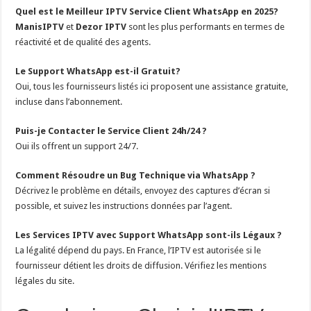
Quel est le Meilleur IPTV Service Client WhatsApp en 2025?
ManisIPTV
et
Dezor IPTV
sont les plus performants en termes de
réactivité et de qualité des agents.
Le Support WhatsApp est-il Gratuit?
Oui, tous les fournisseurs listés ici proposent une assistance gratuite,
incluse dans l’abonnement.
Puis-je Contacter le Service Client 24h/24 ?
Oui ils offrent un support 24/7.
Comment Résoudre un Bug Technique via WhatsApp ?
Décrivez le problème en détails, envoyez des captures d’écran si
possible, et suivez les instructions données par l’agent.
Les Services IPTV avec Support WhatsApp sont-ils Légaux ?
La légalité dépend du pays. En France, l’IPTV est autorisée si le
fournisseur détient les droits de diffusion. Vérifiez les mentions
légales du site.