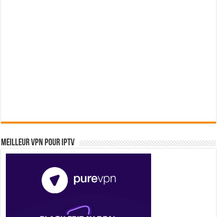
Meilleur VPN pour IPTV