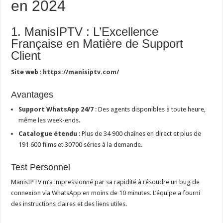
en 2024
1. ManisIPTV : L’Excellence
Française en Matière de Support
Client
Site web
:
https://manisiptv.com/
Avantages
Support WhatsApp 24/7
: Des agents disponibles à toute heure,
même les week-ends.
Catalogue étendu
: Plus de 34 900 chaînes en direct et plus de
191 600 films et 30700 séries à la demande.
Test Personnel
ManisIPTV m’a impressionné par sa rapidité à résoudre un bug de
connexion via WhatsApp en moins de 10 minutes. L’équipe a fourni
des instructions claires et des liens utiles.