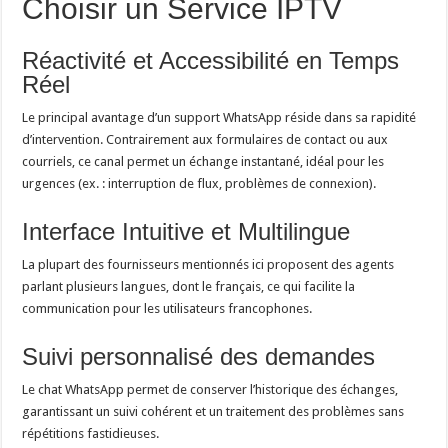
Choisir un Service IPTV
Réactivité et Accessibilité en Temps
Réel
Le principal avantage d’un support WhatsApp réside dans sa rapidité
d’intervention. Contrairement aux formulaires de contact ou aux
courriels, ce canal permet un échange instantané, idéal pour les
urgences (ex. : interruption de flux, problèmes de connexion).
Interface Intuitive et Multilingue
La plupart des fournisseurs mentionnés ici proposent des agents
parlant plusieurs langues, dont le français, ce qui facilite la
communication pour les utilisateurs francophones.
Suivi personnalisé des demandes
Le chat WhatsApp permet de conserver l’historique des échanges,
garantissant un suivi cohérent et un traitement des problèmes sans
répétitions fastidieuses.