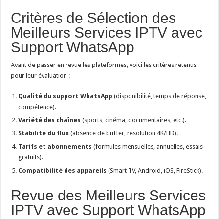
Critères de Sélection des
Meilleurs Services IPTV avec
Support WhatsApp
Avant de passer en revue les plateformes, voici les critères retenus
pour leur évaluation :
Qualité du support WhatsApp
(disponibilité, temps de réponse,
compétence).
Variété des chaînes
(sports, cinéma, documentaires, etc.).
Stabilité du flux
(absence de buffer, résolution 4K/HD).
Tarifs et abonnements
(formules mensuelles, annuelles, essais
gratuits).
Compatibilité des appareils
(Smart TV, Android, iOS, FireStick).
Revue des Meilleurs Services
IPTV avec Support WhatsApp