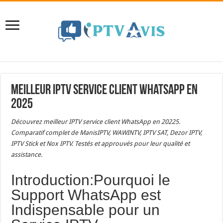
Meilleur IPTV Service Client WhatsApp en
2025
Découvrez meilleur IPTV service client WhatsApp en 20225.
Comparatif complet de ManisIPTV, WAWINTV, IPTV SAT, Dezor IPTV,
IPTV Stick et Nox IPTV. Testés et approuvés pour leur qualité et
assistance.
Introduction:Pourquoi le
Support WhatsApp est
Indispensable pour un