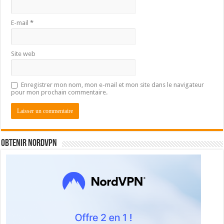
E-mail
*
Site web
Enregistrer mon nom, mon e-mail et mon site dans le navigateur
pour mon prochain commentaire.
Obtenir NordVPN