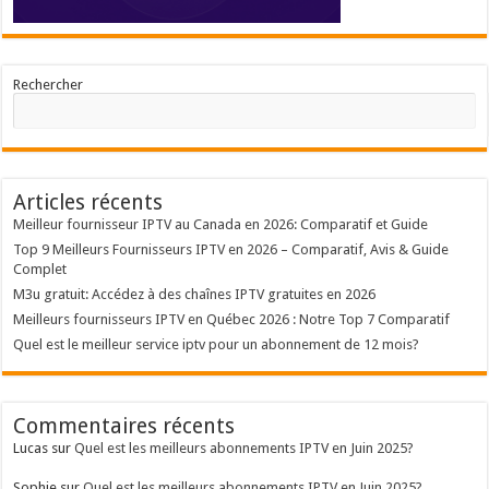
Rechercher
Articles récents
Meilleur fournisseur IPTV au Canada en 2026: Comparatif et Guide
Top 9 Meilleurs Fournisseurs IPTV en 2026 – Comparatif, Avis & Guide
Complet
M3u gratuit: Accédez à des chaînes IPTV gratuites en 2026
Meilleurs fournisseurs IPTV en Québec 2026 : Notre Top 7 Comparatif
Quel est le meilleur service iptv pour un abonnement de 12 mois?
Commentaires récents
Lucas
sur
Quel est les meilleurs abonnements IPTV en Juin 2025?
Sophie
sur
Quel est les meilleurs abonnements IPTV en Juin 2025?