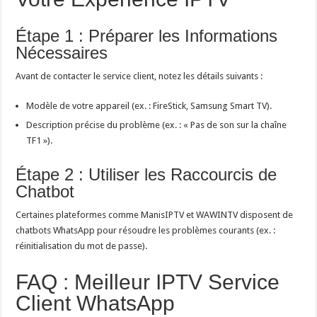
Étape 1 : Préparer les Informations
Nécessaires
Avant de contacter le service client, notez les détails suivants :
Modèle de votre appareil (ex. : FireStick, Samsung Smart TV).
Description précise du problème (ex. : « Pas de son sur la chaîne
TF1 »).
Étape 2 : Utiliser les Raccourcis de
Chatbot
Certaines plateformes comme ManisIPTV et WAWINTV disposent de
chatbots WhatsApp pour résoudre les problèmes courants (ex. :
réinitialisation du mot de passe).
FAQ : Meilleur IPTV Service
Client WhatsApp