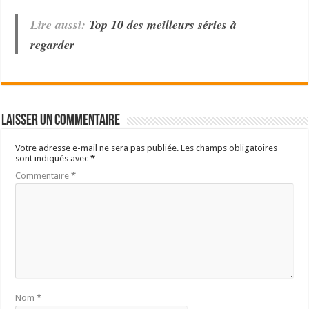
Lire aussi:
Top 10 des meilleurs séries à
regarder
Laisser un commentaire
Votre adresse e-mail ne sera pas publiée.
Les champs obligatoires
sont indiqués avec
*
Commentaire
*
Nom
*