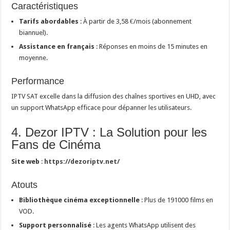
Caractéristiques
Tarifs abordables
: À partir de 3,58 €/mois (abonnement
biannuel).
Assistance en français
: Réponses en moins de 15 minutes en
moyenne.
Performance
IPTV SAT excelle dans la diffusion des chaînes sportives en UHD, avec
un support WhatsApp efficace pour dépanner les utilisateurs.
4. Dezor IPTV : La Solution pour les
Fans de Cinéma
Site web
:
https://dezoriptv.net/
Atouts
Bibliothèque cinéma exceptionnelle
: Plus de 191000 films en
VOD.
Support personnalisé
: Les agents WhatsApp utilisent des