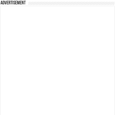
Advertisement