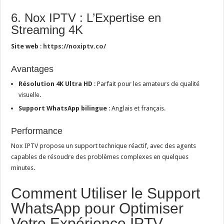
6. Nox IPTV : L’Expertise en
Streaming 4K
Site web
:
https://noxiptv.co/
Avantages
Résolution 4K Ultra HD
: Parfait pour les amateurs de qualité
visuelle.
Support WhatsApp bilingue
: Anglais et français.
Performance
Nox IPTV propose un support technique réactif, avec des agents
capables de résoudre des problèmes complexes en quelques
minutes.
Comment Utiliser le Support
WhatsApp pour Optimiser
Votre Expérience IPTV