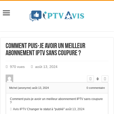
Comment puis-je avoir un meilleur
abonnement IPTV sans coupure ?
970 vues
août 13, 2024
0
Michel (anonyme)
août 13, 2024
0
commentaire
Comment puis-je avoir un meilleur abonnement IPTV sans coupure
?
Avis IPTV
Changer le statut à "publié"
août 13, 2024