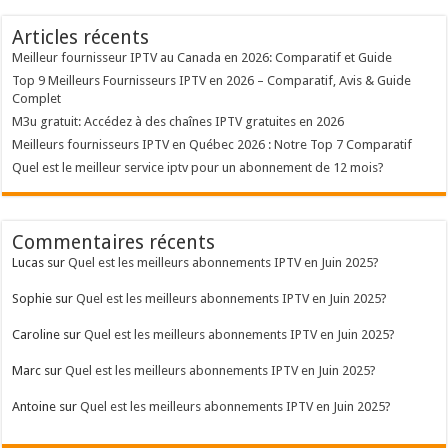
Articles récents
Meilleur fournisseur IPTV au Canada en 2026: Comparatif et Guide
Top 9 Meilleurs Fournisseurs IPTV en 2026 – Comparatif, Avis & Guide
Complet
M3u gratuit: Accédez à des chaînes IPTV gratuites en 2026
Meilleurs fournisseurs IPTV en Québec 2026 : Notre Top 7 Comparatif
Quel est le meilleur service iptv pour un abonnement de 12 mois?
Commentaires récents
Lucas
sur
Quel est les meilleurs abonnements IPTV en Juin 2025?
Sophie
sur
Quel est les meilleurs abonnements IPTV en Juin 2025?
Caroline
sur
Quel est les meilleurs abonnements IPTV en Juin 2025?
Marc
sur
Quel est les meilleurs abonnements IPTV en Juin 2025?
Antoine
sur
Quel est les meilleurs abonnements IPTV en Juin 2025?