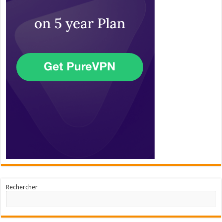
Rechercher