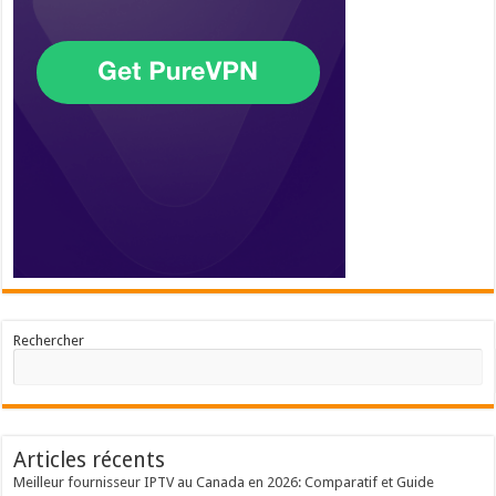
Rechercher
Articles récents
Meilleur fournisseur IPTV au Canada en 2026: Comparatif et Guide