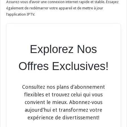
Assurez-vous d’avoir une connexion internet rapide et stable. Essayez
également de redémarrer votre appareil et de mettre à jour
l’application IPTV.
Explorez Nos
Offres Exclusives!
Consultez nos plans d’abonnement
flexibles et trouvez celui qui vous
convient le mieux. Abonnez-vous
aujourd’hui et transformez votre
expérience de divertissement!