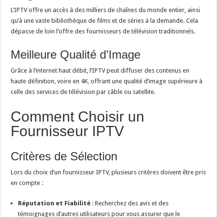
L’IPTV offre un accès à des milliers de chaînes du monde entier, ainsi
qu’à une vaste bibliothèque de films et de séries à la demande. Cela
dépasse de loin l’offre des fournisseurs de télévision traditionnels.
Meilleure Qualité d’Image
Grâce à l’internet haut débit, l’IPTV peut diffuser des contenus en
haute définition, voire en 4K, offrant une qualité d’image supérieure à
celle des services de télévision par câble ou satellite.
Comment Choisir un
Fournisseur IPTV
Critères de Sélection
Lors du choix d’un fournisseur IPTV, plusieurs critères doivent être pris
en compte :
Réputation et Fiabilité
: Recherchez des avis et des
témoignages d’autres utilisateurs pour vous assurer que le