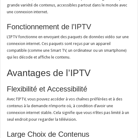
grande variété de contenus, accessibles partout dans le monde avec
une connexion internet.
Fonctionnement de l’IPTV
L’IPTV fonctionne en envoyant des paquets de données vidéo sur une
connexion internet. Ces paquets sont reçus par un appareil
compatible (comme une Smart TV, un ordinateur ou un smartphone)
qui les décode et affiche le contenu.
Avantages de l’IPTV
Flexibilité et Accessibilité
Avec l’IPTV, vous pouvez accéder à vos chaînes préférées et à des
contenus à la demande n’importe où, à condition d’avoir une
connexion internet stable. Cela signifie que vous n’êtes pas limité à un
seul endroit pour regarder la télévision.
Large Choix de Contenus