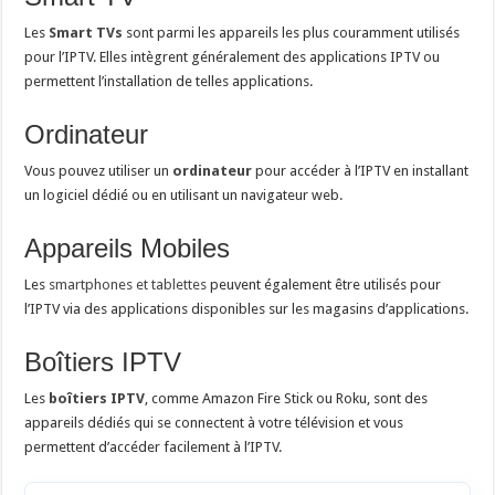
Les
Smart TVs
sont parmi les appareils les plus couramment utilisés
pour l’IPTV. Elles intègrent généralement des applications IPTV ou
permettent l’installation de telles applications.
Ordinateur
Vous pouvez utiliser un
ordinateur
pour accéder à l’IPTV en installant
un logiciel dédié ou en utilisant un navigateur web.
Appareils Mobiles
Les
smartphones et tablettes
peuvent également être utilisés pour
l’IPTV via des applications disponibles sur les magasins d’applications.
Boîtiers IPTV
Les
boîtiers IPTV
, comme Amazon Fire Stick ou Roku, sont des
appareils dédiés qui se connectent à votre télévision et vous
permettent d’accéder facilement à l’IPTV.