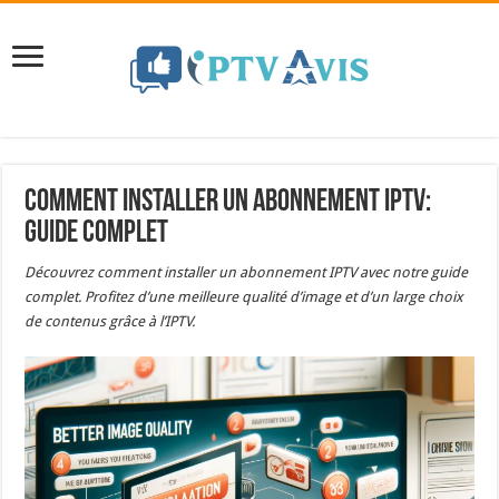
Comment installer un abonnement IPTV:
Guide Complet
Découvrez comment installer un abonnement IPTV avec notre guide
complet. Profitez d’une meilleure qualité d’image et d’un large choix
de contenus grâce à l’IPTV.