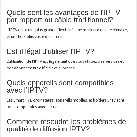
Quels sont les avantages de l’IPTV
par rapport au câble traditionnel?
L’IPTV offre une plus grande flexibilité, une meilleure qualité d’image,
et un choix plus vaste de contenus.
Est-il légal d’utiliser l’IPTV?
L’utilisation de l’IPTV est légale tant que vous utilisez des services et
des abonnements officiels et autorisés.
Quels appareils sont compatibles
avec l’IPTV?
Les Smart TVs, ordinateurs, appareils mobiles, et boîtiers IPTV sont
tous compatibles avec l’IPTV.
Comment résoudre les problèmes de
qualité de diffusion IPTV?