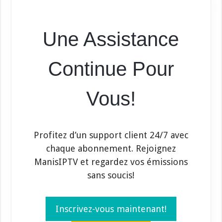
Une Assistance
Continue Pour
Vous!
Profitez d’un support client 24/7 avec
chaque abonnement. Rejoignez
ManisIPTV et regardez vos émissions
sans soucis!
Inscrivez-vous maintenant!