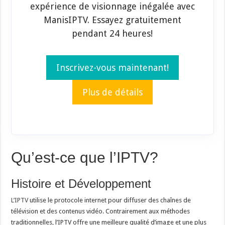
expérience de visionnage inégalée avec
ManisIPTV. Essayez gratuitement
pendant 24 heures!
Inscrivez-vous maintenant!
Plus de détails
Qu’est-ce que l’IPTV?
Histoire et Développement
L’IPTV
utilise le protocole internet pour diffuser des chaînes de
télévision et des contenus vidéo. Contrairement aux méthodes
traditionnelles, l’IPTV offre une meilleure qualité d’image et une plus