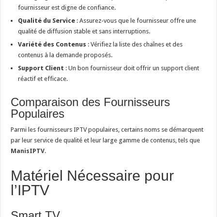
fournisseur est digne de confiance.
Qualité du Service
: Assurez-vous que le fournisseur offre une
qualité de diffusion stable et sans interruptions.
Variété des Contenus
: Vérifiez la liste des chaînes et des
contenus à la demande proposés.
Support Client
: Un bon fournisseur doit offrir un support client
réactif et efficace.
Comparaison des Fournisseurs
Populaires
Parmi les fournisseurs IPTV populaires, certains noms se démarquent
par leur service de qualité et leur large gamme de contenus, tels que
ManisIPTV
.
Matériel Nécessaire pour
l’IPTV
Smart TV