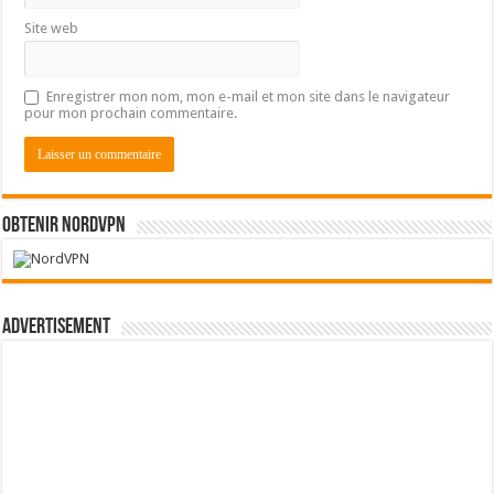
Site web
Enregistrer mon nom, mon e-mail et mon site dans le navigateur
pour mon prochain commentaire.
Obtenir NordVPN
Advertisement