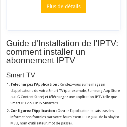
Plus de détails
Guide d’Installation de l’IPTV:
comment installer un
abonnement IPTV
Smart TV
Téléchargez l’Application
: Rendez-vous sur le magasin
d’applications de votre Smart TV (par exemple, Samsung App Store
ou LG Content Store) et téléchargez une application IPTV telle que
Smart IPTV ou IPTV Smarters.
Configurez l’Application
: Ouvrez l’application et saisissez les
informations fournies par votre fournisseur IPTV (URL de la playlist
M3U, nom d’utilisateur, mot de passe).