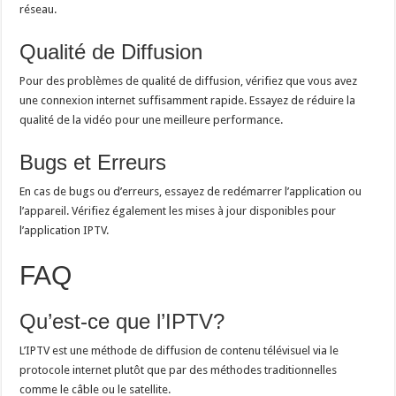
réseau.
Qualité de Diffusion
Pour des problèmes de qualité de diffusion, vérifiez que vous avez
une connexion internet suffisamment rapide. Essayez de réduire la
qualité de la vidéo pour une meilleure performance.
Bugs et Erreurs
En cas de bugs ou d’erreurs, essayez de redémarrer l’application ou
l’appareil. Vérifiez également les mises à jour disponibles pour
l’application IPTV.
FAQ
Qu’est-ce que l’IPTV?
L’IPTV est une méthode de diffusion de contenu télévisuel via le
protocole internet plutôt que par des méthodes traditionnelles
comme le câble ou le satellite.