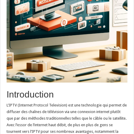
Introduction
L’IPTV (Internet Protocol Television) est une technologie qui permet de
diffuser des chaînes de télévision via une connexion internet plutôt
que par des méthodes traditionnelles telles que le câble ou le satellite.
Avec l’essor de l’internet haut débit, de plus en plus de gens se
tournent vers l’IPTV pour ses nombreux avantages, notamment la