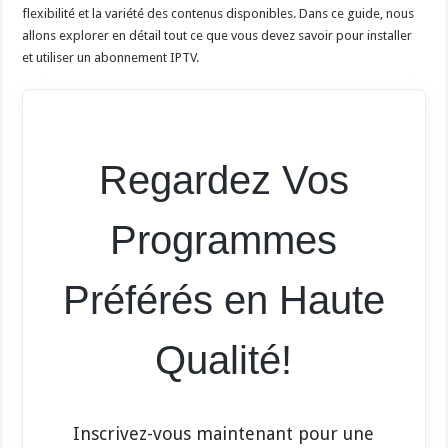
flexibilité et la variété des contenus disponibles. Dans ce guide, nous
allons explorer en détail tout ce que vous devez savoir pour installer
et utiliser un abonnement IPTV.
Regardez Vos
Programmes
Préférés en Haute
Qualité!
Inscrivez-vous maintenant pour une