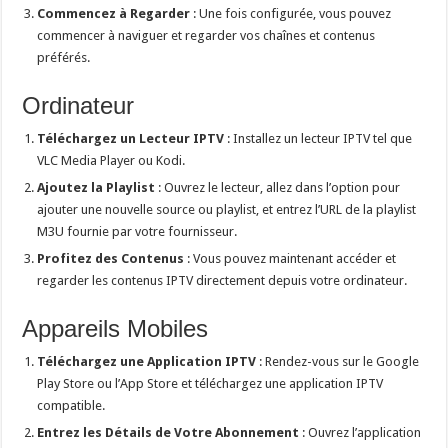
Commencez à Regarder
: Une fois configurée, vous pouvez
commencer à naviguer et regarder vos chaînes et contenus
préférés.
Ordinateur
Téléchargez un Lecteur IPTV
: Installez un lecteur IPTV tel que
VLC Media Player ou Kodi.
Ajoutez la Playlist
: Ouvrez le lecteur, allez dans l’option pour
ajouter une nouvelle source ou playlist, et entrez l’URL de la playlist
M3U fournie par votre fournisseur.
Profitez des Contenus
: Vous pouvez maintenant accéder et
regarder les contenus IPTV directement depuis votre ordinateur.
Appareils Mobiles
Téléchargez une Application IPTV
: Rendez-vous sur le Google
Play Store ou l’App Store et téléchargez une application IPTV
compatible.
Entrez les Détails de Votre Abonnement
: Ouvrez l’application