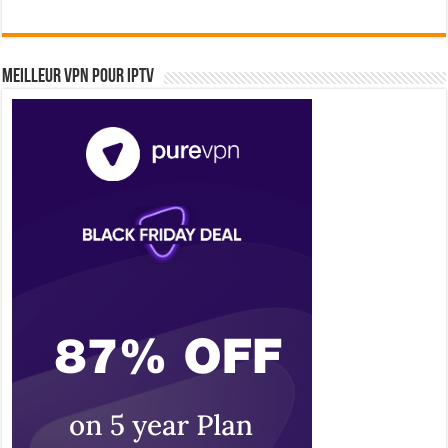
Meilleur VPN pour IPTV