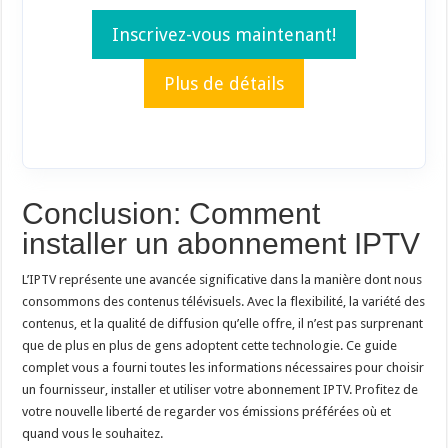
Inscrivez-vous maintenant!
Plus de détails
Conclusion: Comment
installer un abonnement IPTV
L’IPTV représente une avancée significative dans la manière dont nous
consommons des contenus télévisuels. Avec la flexibilité, la variété des
contenus, et la qualité de diffusion qu’elle offre, il n’est pas surprenant
que de plus en plus de gens adoptent cette technologie. Ce guide
complet vous a fourni toutes les informations nécessaires pour choisir
un fournisseur, installer et utiliser votre abonnement IPTV. Profitez de
votre nouvelle liberté de regarder vos émissions préférées où et
quand vous le souhaitez.