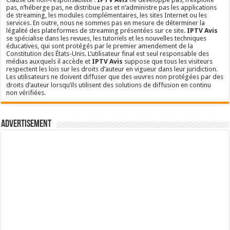
pas, n’héberge pas, ne distribue pas et n’administre pas les applications
de streaming, les modules complémentaires, les sites Internet ou les
services. En outre, nous ne sommes pas en mesure de déterminer la
légalité des plateformes de streaming présentées sur ce site.
IPTV Avis
se spécialise dans les revues, les tutoriels et les nouvelles techniques
éducatives, qui sont protégés par le premier amendement de la
Constitution des États-Unis. L’utilisateur final est seul responsable des
médias auxquels il accède et
IPTV Avis
suppose que tous les visiteurs
respectent les lois sur les droits d’auteur en vigueur dans leur juridiction.
Les utilisateurs ne doivent diffuser que des œuvres non protégées par des
droits d’auteur lorsqu’ils utilisent des solutions de diffusion en continu
non vérifiées.
Advertisement