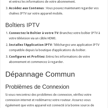
et entrez les informations de votre abonnement.
Accédez aux Contenus
: Vous pouvez maintenant regarder vos
chaînes IPTV sur votre appareil mobile.
Boîtiers IPTV
Connectez le Boîtier à votre TV
: Branchez votre boîtier IPTV à
votre télévision via un câble HDMI.
Installez l’Application IPTV
: Téléchargez une application IPTV
compatible depuis la boutique d’applications du boîtier.
Configurez et Profitez
: Entrez les informations de votre
abonnement et commencez à regarder.
Dépannage Commun
Problèmes de Connexion
Si vous rencontrez des problèmes de connexion, vérifiez votre
connexion internet et redémarrez votre routeur. Assurez-vous
également que votre appareil est connecté à la bonne source de