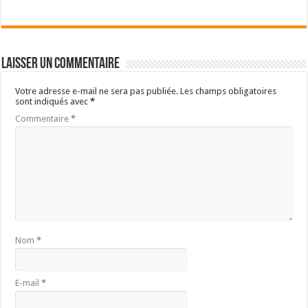
Laisser un commentaire
Votre adresse e-mail ne sera pas publiée.
Les champs obligatoires
sont indiqués avec
*
Commentaire
*
Nom
*
E-mail
*